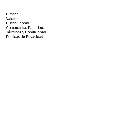
Historia
Valores
Distribuidores
Compromiso Panadero
Términos y Condiciones
Políticas de Privacidad