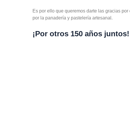
Es por ello que queremos darte las gracias por 
por la panadería y pastelería artesanal.
¡Por otros 150 años juntos!