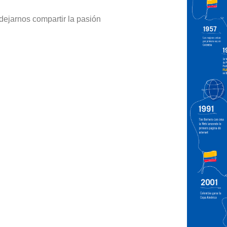
dejarnos compartir la pasión