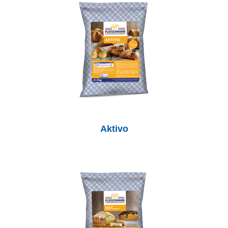
Aktivo