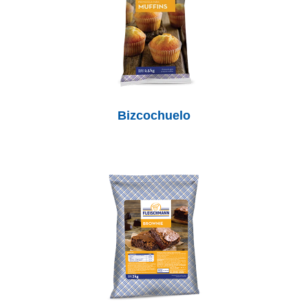
Bizcochuelo