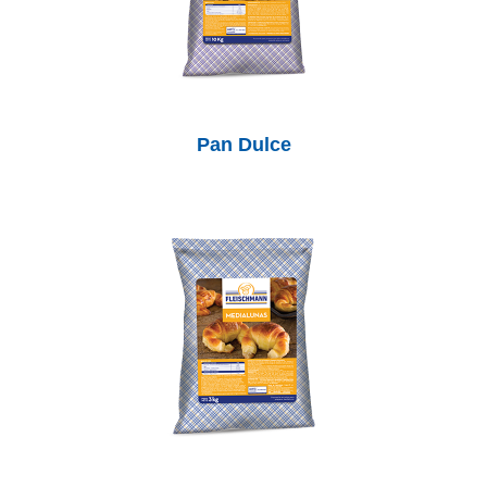
Pan Dulce