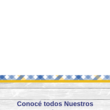
Conocé todos
Nuestros