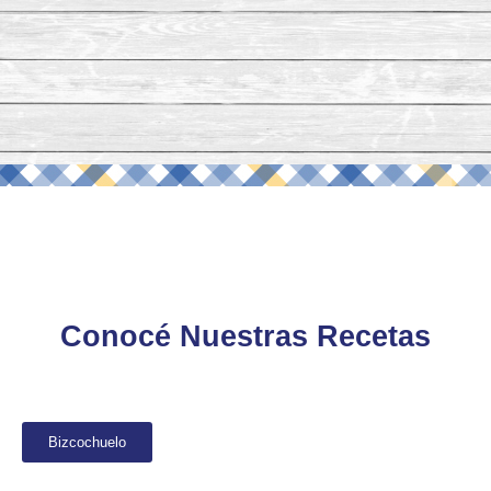
Conocé Nuestras Recetas
Bizcochuelo