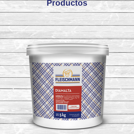
Productos