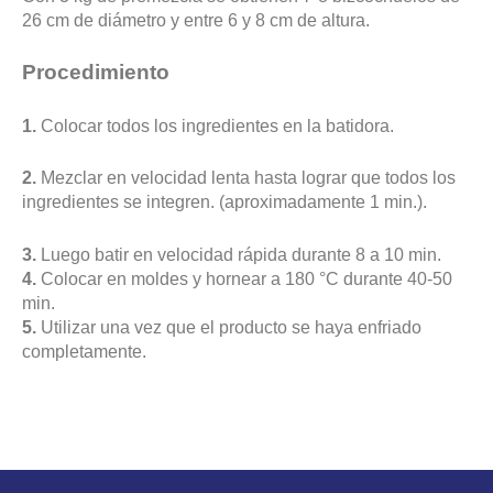
26 cm de diámetro y entre 6 y 8 cm de altura.
Procedimiento
1.
Colocar todos los ingredientes en la batidora.
2.
Mezclar en velocidad lenta hasta lograr que todos los
ingredientes se integren. (aproximadamente 1 min.).
3.
Luego batir en velocidad rápida durante 8 a 10 min.
4.
Colocar en moldes y hornear a 180 °C durante 40-50
min.
5.
Utilizar una vez que el producto se haya enfriado
completamente.