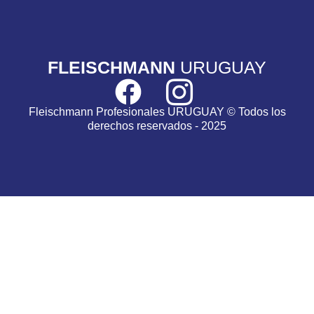
FLEISCHMANN
URUGUAY
Fleischmann Profesionales URUGUAY © Todos los
derechos reservados - 2025