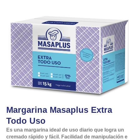
Margarina Masaplus Extra
Todo Uso
Es una margarina ideal de uso diario que logra un
cremado rápido y fácil. Facilidad de manipulación e