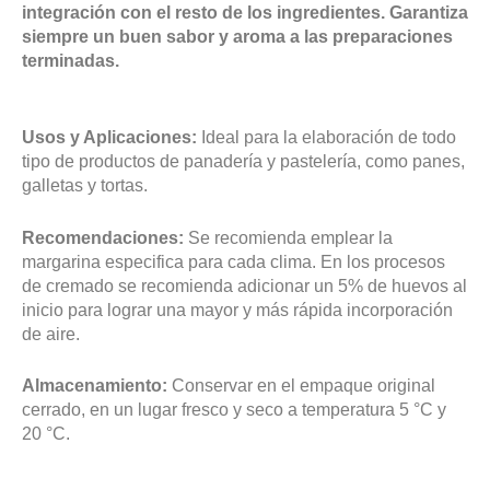
integración con el resto de los ingredientes. Garantiza
siempre un buen sabor y aroma a las preparaciones
terminadas.
Usos y Aplicaciones:
Ideal para la elaboración de todo
tipo de productos de panadería y pastelería, como panes,
galletas y tortas.
Recomendaciones:
Se recomienda emplear la
margarina especifica para cada clima. En los procesos
de cremado se recomienda adicionar un 5% de huevos al
inicio para lograr una mayor y más rápida incorporación
de aire.
Almacenamiento:
Conservar en el empaque original
cerrado, en un lugar fresco y seco a temperatura 5 °C y
20 °C.