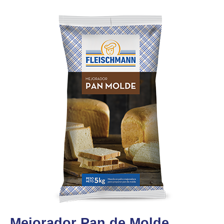
Mejorador Pan de Molde