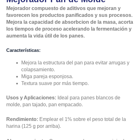
Mejorador compuesto de aditivos que mejoran y
favorecen los productos panificados y sus procesos.
Mejora la capacidad de absorbcion de la masa, acorta
los tiempos de proceso acelerando la fermentación y
aumenta la vida útil de los panes.
Características:
Mejora la estructura del pan para evitar arrugas y
colapsamiento.
Miga pareja esponjosa.
Textura suave por más tiempo.
Usos y Aplicaciones:
Ideal para panes blancos de
molde, pan tajado, pan empacado.
Rendimiento:
Emplear el 1% sobre el peso total de la
harina (125 g por arriba).