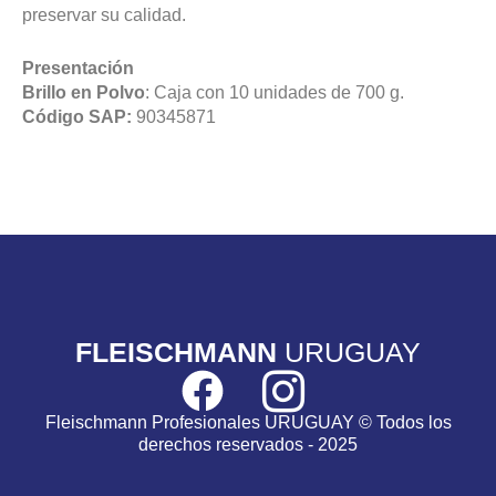
preservar su calidad.
Presentación
Brillo en Polvo
: Caja con 10 unidades de 700 g.
Código SAP:
90345871
FLEISCHMANN
URUGUAY
Fleischmann Profesionales URUGUAY © Todos los
derechos reservados - 2025