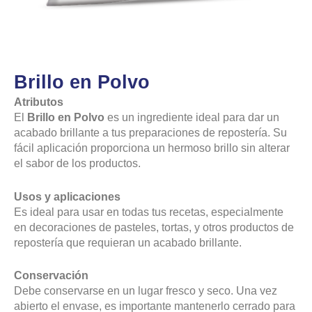
Brillo en Polvo
Atributos
El
Brillo en Polvo
es un ingrediente ideal para dar un
acabado brillante a tus preparaciones de repostería. Su
fácil aplicación proporciona un hermoso brillo sin alterar
el sabor de los productos.
Usos y aplicaciones
Es ideal para usar en todas tus recetas, especialmente
en decoraciones de pasteles, tortas, y otros productos de
repostería que requieran un acabado brillante.
Conservación
Debe conservarse en un lugar fresco y seco. Una vez
abierto el envase, es importante mantenerlo cerrado para