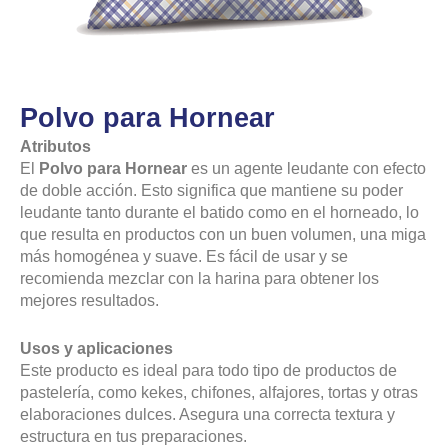
Polvo para Hornear
Atributos
El
Polvo para Hornear
es un agente leudante con efecto
de doble acción. Esto significa que mantiene su poder
leudante tanto durante el batido como en el horneado, lo
que resulta en productos con un buen volumen, una miga
más homogénea y suave. Es fácil de usar y se
recomienda mezclar con la harina para obtener los
mejores resultados.
Usos y aplicaciones
Este producto es ideal para todo tipo de productos de
pastelería, como kekes, chifones, alfajores, tortas y otras
elaboraciones dulces. Asegura una correcta textura y
estructura en tus preparaciones.