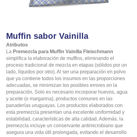
Muffin sabor Vainilla
Atributos
La
Premezcla para Muffin Vainilla Fleischmann
simplifica la elaboración de muffins, eliminando el
proceso tradicional de mezcla en etapas (sólidos por un
lado, líquidos por otro). Al ser una preparación en polvo
que ya contiene todos los insumos en las proporciones
adecuadas, se minimizan los posibles errores en la
preparación. Solo es necesario incorporar huevos, agua
y aceite (o margarina), productos comunes en las
panaderías uruguayas. Los productos elaborados con
esta premezcla presentan una excelente uniformidad y
estabilidad, características de alta calidad. Además, la
premezcla incluye un conservante antimicrobiano que
asegura una vida útil prolongada, evitando el desarrollo