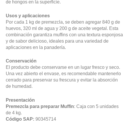
de hongos en la superficie.
Usos y aplicaciones
Por cada 1 kg de premezcla, se deben agregar 840 g de
huevos, 320 ml de agua y 200 g de aceite vegetal. Esta
combinación garantiza muffins con una textura esponjosa
y de sabor delicioso, ideales para una variedad de
aplicaciones en la panadería.
Conservación
El producto debe conservarse en un lugar fresco y seco.
Una vez abierto el envase, es recomendable mantenerlo
cerrado para preservar su frescura y evitar la absorción
de humedad.
Presentación
Premezcla para preparar Muffin
: Caja con 5 unidades
de 4 kg.
Código SAP:
90345714